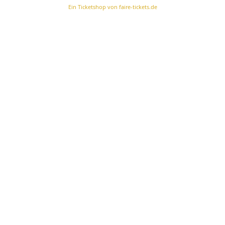
Ein Ticketshop von faire-tickets.de