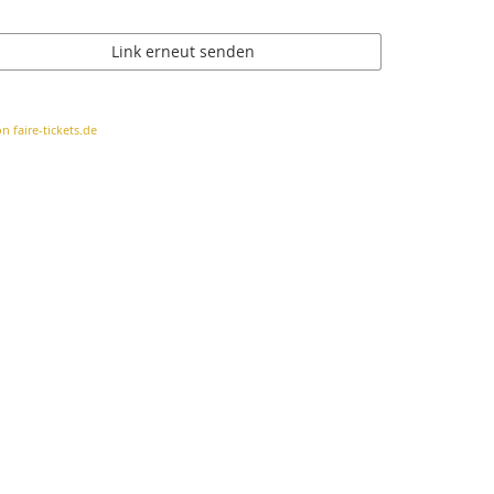
Link erneut senden
n faire-tickets.de