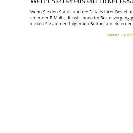
Wenn Sie bereits ein Ticket bes
Wenn Sie den Status und die Details Ihrer Bestellu
einer der E-Mails, die wir Ihnen im Bestellvorgang
klicken Sie auf den folgenden Button, um ein erne
Kontakt
Daten