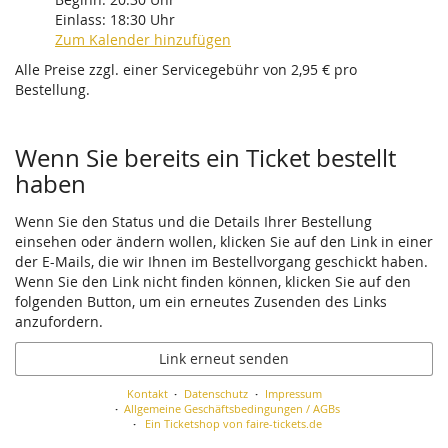
Einlass:
18:30
Uhr
Zum Kalender hinzufügen
Alle Preise zzgl. einer Servicegebühr von 2,95 € pro
Bestellung.
Wenn Sie bereits ein Ticket bestellt
haben
Wenn Sie den Status und die Details Ihrer Bestellung
einsehen oder ändern wollen, klicken Sie auf den Link in einer
der E-Mails, die wir Ihnen im Bestellvorgang geschickt haben.
Wenn Sie den Link nicht finden können, klicken Sie auf den
folgenden Button, um ein erneutes Zusenden des Links
anzufordern.
Link erneut senden
Kontakt
Datenschutz
Impressum
Allgemeine Geschäftsbedingungen / AGBs
Ein Ticketshop von faire-tickets.de