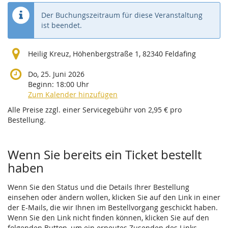
Der Buchungszeitraum für diese Veranstaltung
ist beendet.
Heilig Kreuz, Höhenbergstraße 1, 82340 Feldafing
Do, 25. Juni 2026
Beginn:
18:00
Uhr
Zum Kalender hinzufügen
Alle Preise zzgl. einer Servicegebühr von 2,95 € pro
Bestellung.
Wenn Sie bereits ein Ticket bestellt
haben
Wenn Sie den Status und die Details Ihrer Bestellung
einsehen oder ändern wollen, klicken Sie auf den Link in einer
der E-Mails, die wir Ihnen im Bestellvorgang geschickt haben.
Wenn Sie den Link nicht finden können, klicken Sie auf den
folgenden Button, um ein erneutes Zusenden des Links