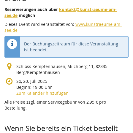
Reservierungen auch über
kontakt@kunstraeume-am-
see.de
möglich
Dieses Event wird veranstaltet von:
www.kunstraeume-am-
see.de
Der Buchungszeitraum für diese Veranstaltung
ist beendet.
Schloss Kempfenhausen, Milchberg 11, 82335
Berg/Kempfenhausen
So, 20. Juli 2025
Beginn:
19:00
Uhr
Zum Kalender hinzufügen
Alle Preise zzgl. einer Servicegebühr von 2,95 € pro
Bestellung.
Wenn Sie bereits ein Ticket bestellt