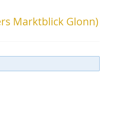
rs Marktblick Glonn)