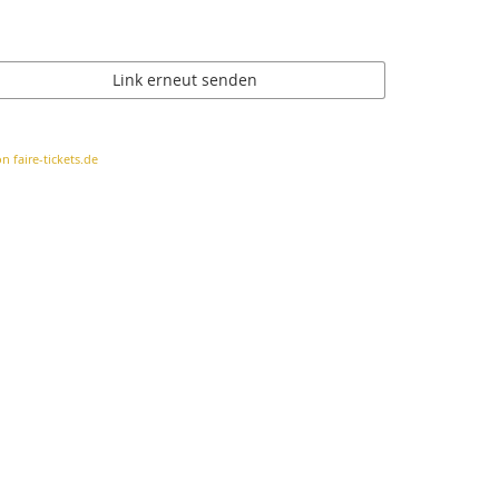
Link erneut senden
n faire-tickets.de