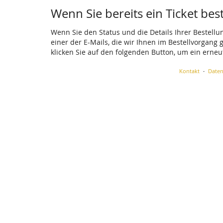
Wenn Sie bereits ein Ticket bes
Wenn Sie den Status und die Details Ihrer Bestellu
einer der E-Mails, die wir Ihnen im Bestellvorgang
klicken Sie auf den folgenden Button, um ein erne
Kontakt
Daten