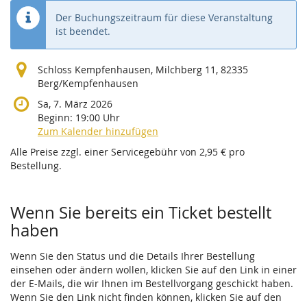
Der Buchungszeitraum für diese Veranstaltung
ist beendet.
Schloss Kempfenhausen, Milchberg 11, 82335
Berg/Kempfenhausen
Sa, 7. März 2026
Beginn:
19:00
Uhr
Zum Kalender hinzufügen
Alle Preise zzgl. einer Servicegebühr von 2,95 € pro
Bestellung.
Wenn Sie bereits ein Ticket bestellt
haben
Wenn Sie den Status und die Details Ihrer Bestellung
einsehen oder ändern wollen, klicken Sie auf den Link in einer
der E-Mails, die wir Ihnen im Bestellvorgang geschickt haben.
Wenn Sie den Link nicht finden können, klicken Sie auf den