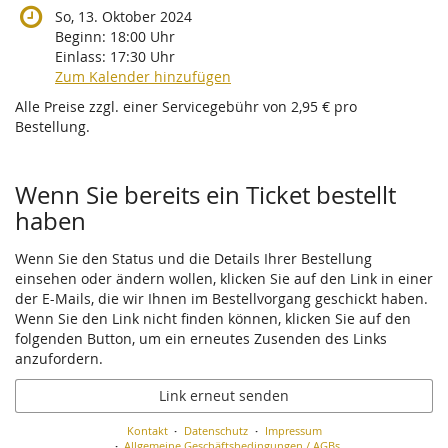
So, 13. Oktober 2024
Beginn:
18:00
Uhr
Einlass:
17:30
Uhr
Zum Kalender hinzufügen
Alle Preise zzgl. einer Servicegebühr von 2,95 € pro
Bestellung.
Wenn Sie bereits ein Ticket bestellt
haben
Wenn Sie den Status und die Details Ihrer Bestellung
einsehen oder ändern wollen, klicken Sie auf den Link in einer
der E-Mails, die wir Ihnen im Bestellvorgang geschickt haben.
Wenn Sie den Link nicht finden können, klicken Sie auf den
folgenden Button, um ein erneutes Zusenden des Links
anzufordern.
Link erneut senden
Kontakt
Datenschutz
Impressum
Allgemeine Geschäftsbedingungen / AGBs