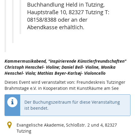
Buchhandlung Held in Tutzing,
Hauptstraße 10, 82327 Tutzing T:
08158/8388 oder an der
Abendkasse erhältlich.
Kammermusikabend, "inspirierende Künstlerfreundschaften"
Christoph Henschel- Violine; Daniel Bell- Violine, Monika
Henschel- Viola; Mathias Beyer-Karlsøj- Violoncello
Dieses Event wird veranstaltet von: Freundeskreis Tutzinger
Brahmstage e.V. in Kooperation mit KunstRäume am See
Der Buchungszeitraum für diese Veranstaltung
ist beendet.
Evangelische Akademie, Schloßstr. 2 und 4, 82327
Tutzing