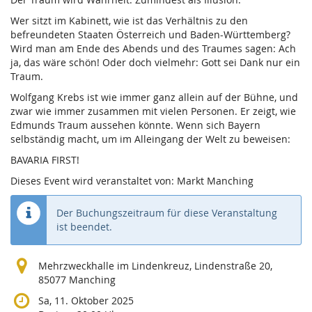
Wer sitzt im Kabinett, wie ist das Verhältnis zu den
befreundeten Staaten Österreich und Baden-Württemberg?
Wird man am Ende des Abends und des Traumes sagen: Ach
ja, das wäre schön! Oder doch vielmehr: Gott sei Dank nur ein
Traum.
Wolfgang Krebs ist wie immer ganz allein auf der Bühne, und
zwar wie immer zusammen mit vielen Personen. Er zeigt, wie
Edmunds Traum aussehen könnte. Wenn sich Bayern
selbständig macht, um im Alleingang der Welt zu beweisen:
BAVARIA FIRST!
Dieses Event wird veranstaltet von: Markt Manching
Der Buchungszeitraum für diese Veranstaltung
ist beendet.
Mehrzweckhalle im Lindenkreuz, Lindenstraße 20,
85077 Manching
Sa, 11. Oktober 2025