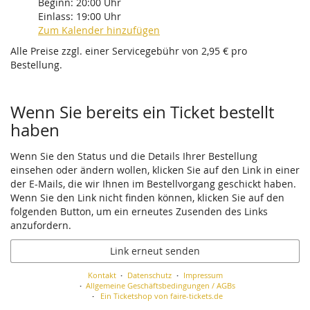
Beginn:
20:00
Uhr
Einlass:
19:00
Uhr
Zum Kalender hinzufügen
Alle Preise zzgl. einer Servicegebühr von 2,95 € pro
Bestellung.
Wenn Sie bereits ein Ticket bestellt
haben
Wenn Sie den Status und die Details Ihrer Bestellung
einsehen oder ändern wollen, klicken Sie auf den Link in einer
der E-Mails, die wir Ihnen im Bestellvorgang geschickt haben.
Wenn Sie den Link nicht finden können, klicken Sie auf den
folgenden Button, um ein erneutes Zusenden des Links
anzufordern.
Link erneut senden
Kontakt
Datenschutz
Impressum
Allgemeine Geschäftsbedingungen / AGBs
Ein Ticketshop von faire-tickets.de