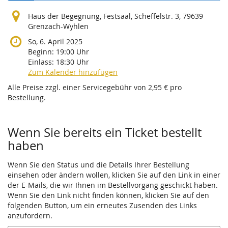
Haus der Begegnung, Festsaal, Scheffelstr. 3, 79639
Grenzach-Wyhlen
So, 6. April 2025
Beginn:
19:00
Uhr
Einlass:
18:30
Uhr
Zum Kalender hinzufügen
Alle Preise zzgl. einer Servicegebühr von 2,95 € pro
Bestellung.
Wenn Sie bereits ein Ticket bestellt
haben
Wenn Sie den Status und die Details Ihrer Bestellung
einsehen oder ändern wollen, klicken Sie auf den Link in einer
der E-Mails, die wir Ihnen im Bestellvorgang geschickt haben.
Wenn Sie den Link nicht finden können, klicken Sie auf den
folgenden Button, um ein erneutes Zusenden des Links
anzufordern.