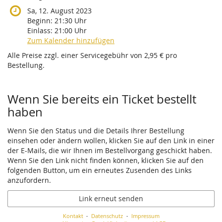
Sa, 12. August 2023
Beginn:
21:30
Uhr
Einlass:
21:00
Uhr
Zum Kalender hinzufügen
Alle Preise zzgl. einer Servicegebühr von 2,95 € pro
Bestellung.
Wenn Sie bereits ein Ticket bestellt
haben
Wenn Sie den Status und die Details Ihrer Bestellung
einsehen oder ändern wollen, klicken Sie auf den Link in einer
der E-Mails, die wir Ihnen im Bestellvorgang geschickt haben.
Wenn Sie den Link nicht finden können, klicken Sie auf den
folgenden Button, um ein erneutes Zusenden des Links
anzufordern.
Link erneut senden
Kontakt
Datenschutz
Impressum