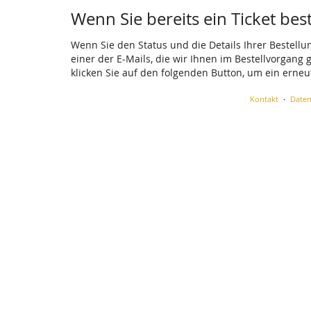
Wenn Sie bereits ein Ticket bes
Wenn Sie den Status und die Details Ihrer Bestellu
einer der E-Mails, die wir Ihnen im Bestellvorgang
klicken Sie auf den folgenden Button, um ein erne
Kontakt
Daten