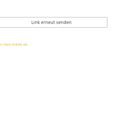
Link erneut senden
n faire-tickets.de