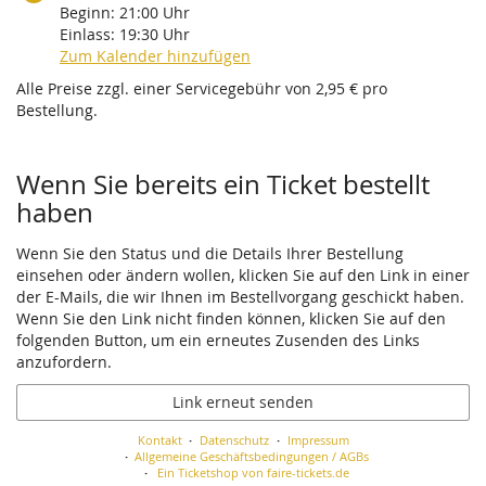
Beginn:
21:00
Uhr
Einlass:
19:30
Uhr
Zum Kalender hinzufügen
Alle Preise zzgl. einer Servicegebühr von 2,95 € pro
Bestellung.
Wenn Sie bereits ein Ticket bestellt
haben
Wenn Sie den Status und die Details Ihrer Bestellung
einsehen oder ändern wollen, klicken Sie auf den Link in einer
der E-Mails, die wir Ihnen im Bestellvorgang geschickt haben.
Wenn Sie den Link nicht finden können, klicken Sie auf den
folgenden Button, um ein erneutes Zusenden des Links
anzufordern.
Link erneut senden
Kontakt
Datenschutz
Impressum
Allgemeine Geschäftsbedingungen / AGBs
Ein Ticketshop von faire-tickets.de