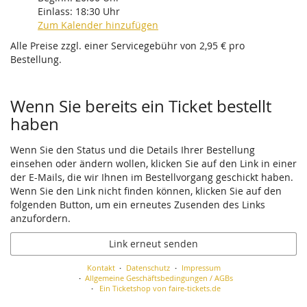
Einlass:
18:30
Uhr
Zum Kalender hinzufügen
Alle Preise zzgl. einer Servicegebühr von 2,95 € pro
Bestellung.
Wenn Sie bereits ein Ticket bestellt
haben
Wenn Sie den Status und die Details Ihrer Bestellung
einsehen oder ändern wollen, klicken Sie auf den Link in einer
der E-Mails, die wir Ihnen im Bestellvorgang geschickt haben.
Wenn Sie den Link nicht finden können, klicken Sie auf den
folgenden Button, um ein erneutes Zusenden des Links
anzufordern.
Link erneut senden
Kontakt
Datenschutz
Impressum
Allgemeine Geschäftsbedingungen / AGBs
Ein Ticketshop von faire-tickets.de