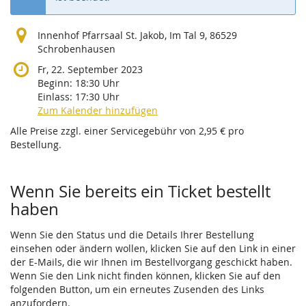
Innenhof Pfarrsaal St. Jakob, Im Tal 9, 86529
Schrobenhausen
Fr, 22. September 2023
Beginn:
18:30
Uhr
Einlass:
17:30
Uhr
Zum Kalender hinzufügen
Alle Preise zzgl. einer Servicegebühr von 2,95 € pro
Bestellung.
Wenn Sie bereits ein Ticket bestellt
haben
Wenn Sie den Status und die Details Ihrer Bestellung
einsehen oder ändern wollen, klicken Sie auf den Link in einer
der E-Mails, die wir Ihnen im Bestellvorgang geschickt haben.
Wenn Sie den Link nicht finden können, klicken Sie auf den
folgenden Button, um ein erneutes Zusenden des Links
anzufordern.