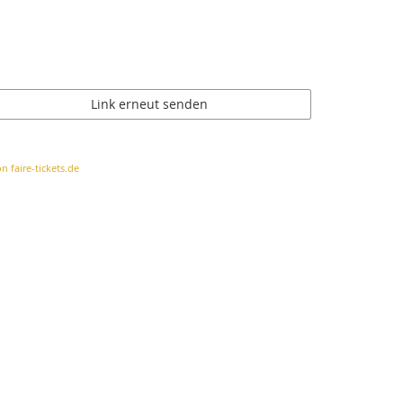
Link erneut senden
n faire-tickets.de