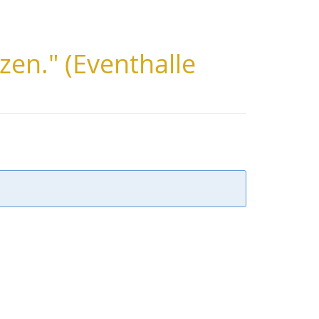
en." (Eventhalle