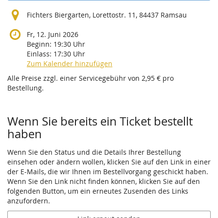
Fichters Biergarten, Lorettostr. 11, 84437 Ramsau
Fr, 12. Juni 2026
Beginn:
19:30
Uhr
Einlass:
17:30
Uhr
Zum Kalender hinzufügen
Alle Preise zzgl. einer Servicegebühr von 2,95 € pro
Bestellung.
Wenn Sie bereits ein Ticket bestellt
haben
Wenn Sie den Status und die Details Ihrer Bestellung
einsehen oder ändern wollen, klicken Sie auf den Link in einer
der E-Mails, die wir Ihnen im Bestellvorgang geschickt haben.
Wenn Sie den Link nicht finden können, klicken Sie auf den
folgenden Button, um ein erneutes Zusenden des Links
anzufordern.