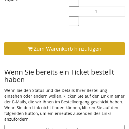
Menge
-
+
Zum Warenkorb hinzufügen
Wenn Sie bereits ein Ticket bestellt
haben
Wenn Sie den Status und die Details Ihrer Bestellung
einsehen oder ändern wollen, klicken Sie auf den Link in einer
der E-Mails, die wir Ihnen im Bestellvorgang geschickt haben.
Wenn Sie den Link nicht finden können, klicken Sie auf den
folgenden Button, um ein erneutes Zusenden des Links
anzufordern.